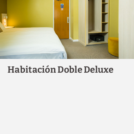
Habitación Doble Deluxe