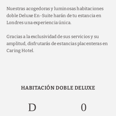
Nuestras acogedoras y luminosas habitaciones
doble Deluxe En-Suite harán de tu estancia en
Londres una experiencia única.
Gracias a la exclusividad de sus servicios y su
amplitud, disfrutarás de estancias placenteras en
Caring Hotel.
HABITACIÓN DOBLE DELUXE