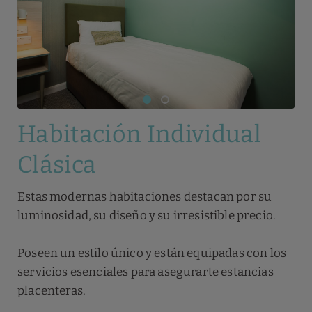
Habitación Individual
Clásica
Estas modernas habitaciones destacan por su
luminosidad, su diseño y su irresistible precio.
Poseen un estilo único y están equipadas con los
servicios esenciales para asegurarte estancias
placenteras.