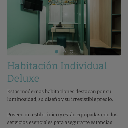
Habitación Individual
Deluxe
Estas modernas habitaciones destacan por su
luminosidad, su diseño y su irresistible precio.
Poseen un estilo único y están equipadas con los
servicios esenciales para asegurarte estancias