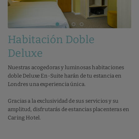
Habitación Doble
Deluxe
Nuestras acogedoras y luminosas habitaciones
doble Deluxe En-Suite harán de tu estancia en
Londres una experiencia única.
Gracias a la exclusividad de sus servicios y su
amplitud, disfrutarás de estancias placenteras en
Caring Hotel.