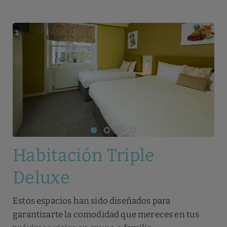
Habitación Triple
Deluxe
Estos espacios han sido diseñados para
garantizarte la comodidad que mereces en tus