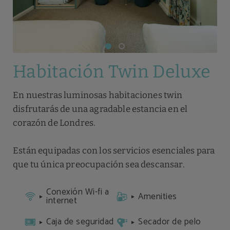
Habitación Twin Deluxe
En nuestras luminosas habitaciones twin
disfrutarás de una agradable estancia en el
corazón de Londres.
Están equipadas con los servicios esenciales para
que tu única preocupación sea descansar.
Conexión Wi-fi a
Amenities
internet
Caja de seguridad
Secador de pelo