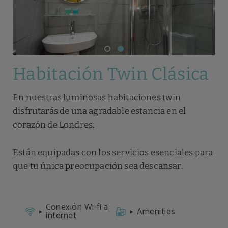
Habitación Twin Clásica
En nuestras luminosas habitaciones twin
disfrutarás de una agradable estancia en el
corazón de Londres.
Están equipadas con los servicios esenciales para
que tu única preocupación sea descansar.
Conexión Wi-fi a
Amenities
internet