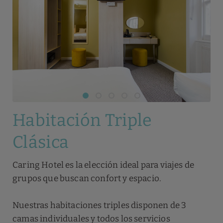
Habitación Triple
Clásica
Caring Hotel es la elección ideal para viajes de
grupos que buscan confort y espacio.
Nuestras habitaciones triples disponen de 3
camas individuales y todos los servicios