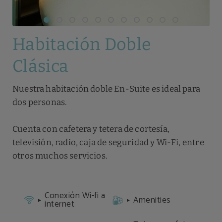
Habitación Doble
Clásica
Nuestra habitación doble En-Suite es ideal para
dos personas.
Cuenta con cafetera y tetera de cortesía,
televisión, radio, caja de seguridad y Wi-Fi, entre
otros muchos servicios.
Conexión Wi-fi a
Amenities
internet