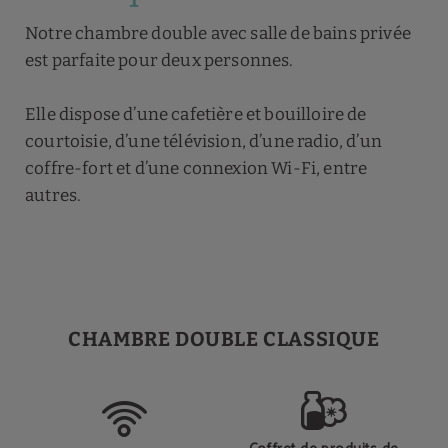
Notre chambre double avec salle de bains privée
est parfaite pour deux personnes.
Elle dispose d’une cafetière et bouilloire de
courtoisie, d’une télévision, d’une radio, d’un
coffre-fort et d’une connexion Wi-Fi, entre
autres.
CHAMBRE DOUBLE CLASSIQUE