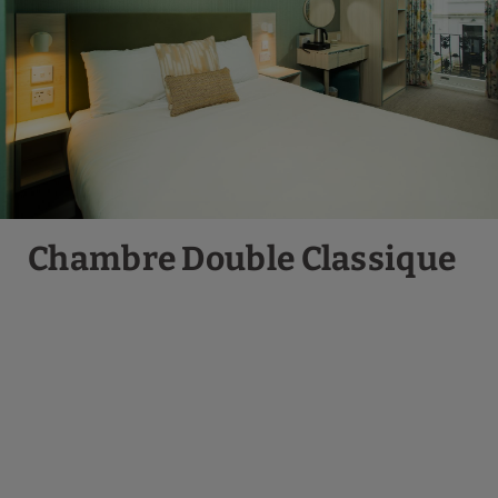
Chambre Double Classique