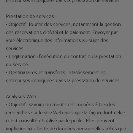
entreprises impliquées dans la prestation de services
Prestation de services
• Objectif : fournir des services, notamment la gestion
des réservations d'hôtel et le paiement. Envoyer par
voie électronique des informations au sujet des
services
• Légitimation : l'exécution du contrat ou la prestation
du service.
• Destinataires et transferts : établissement et
entreprises impliquées dans la prestation de services
Analyses Web
• Objectif : savoir comment sont menées à bien les
recherches sur le site Web ainsi que la façon dont celui-
ci est consulté et utilisé par le public. Elles peuvent
impliquer la collecte de données personnelles telles que