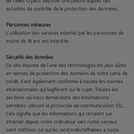
de celles-ci peut déposer une plainte auprès des
autorités de contrôle de la protection des données.
Personnes mineures
L'utilisation des services internet par les personnes de
moins de 18 ans est interdite.
Sécurité des données
Ce site dispose de l'une des technologies les plus sûres
en termes de protection des données de votre carte de
crédit. Il est également conforme à toutes les normes
internationales qui légifèrent sur le sujet. Toutes les
sections où nous demandons des informations
sensibles utilisent le protocole de communication SSL.
Cela signifie que les informations qui circulent sur
Internet depuis votre ordinateur vers notre serveur
sont chiffrées, ce qui les rend indéchiffrables à toute