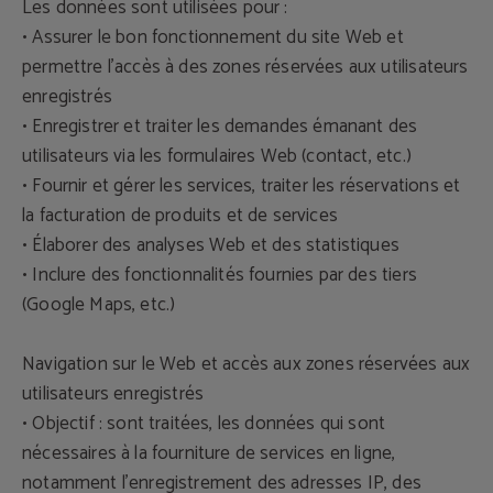
Les données sont utilisées pour :
• Assurer le bon fonctionnement du site Web et
permettre l'accès à des zones réservées aux utilisateurs
enregistrés
• Enregistrer et traiter les demandes émanant des
utilisateurs via les formulaires Web (contact, etc.)
• Fournir et gérer les services, traiter les réservations et
la facturation de produits et de services
• Élaborer des analyses Web et des statistiques
• Inclure des fonctionnalités fournies par des tiers
(Google Maps, etc.)
Navigation sur le Web et accès aux zones réservées aux
utilisateurs enregistrés
• Objectif : sont traitées, les données qui sont
nécessaires à la fourniture de services en ligne,
notamment l'enregistrement des adresses IP, des