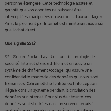
personne étrangère. Cette technologie assure et
garantit que vos données ne puissent être
interceptées, manipulées ou usurpées d'aucune façon.
Ainsi, le paiement par Internet est maintenant aussi sûr
que l'achat direct.
Que signifie SSL?
SSL (Secure Socket Layer) est une technologie de
sécurité Internet standard. Elle met en œuvre un
système de chiffrement (codage) qui assure une
confidentialité maximale des données qui nous sont
transmises. Cela empêche l'entrée ou l'interception
illégale dans un système pendant la circulation des
données sur Internet. Pour plus de sécurité, ces
données sont stockées dans un serveur sécurisé
protégé par un pare-feu soumis à une surveillance