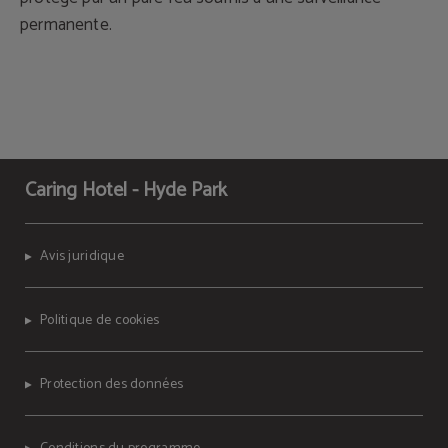
permanente.
Caring Hotel - Hyde Park
Avis juridique
Politique de cookies
Protection des données