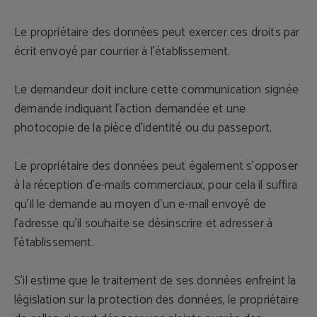
Le propriétaire des données peut exercer ces droits par
écrit envoyé par courrier à l'établissement.
Le demandeur doit inclure cette communication signée
demande indiquant l'action demandée et une
photocopie de la pièce d'identité ou du passeport.
Le propriétaire des données peut également s'opposer
à la réception d'e-mails commerciaux, pour cela il suffira
qu'il le demande au moyen d'un e-mail envoyé de
l'adresse qu'il souhaite se désinscrire et adresser à
l'établissement.
S'il estime que le traitement de ses données enfreint la
législation sur la protection des données, le propriétaire