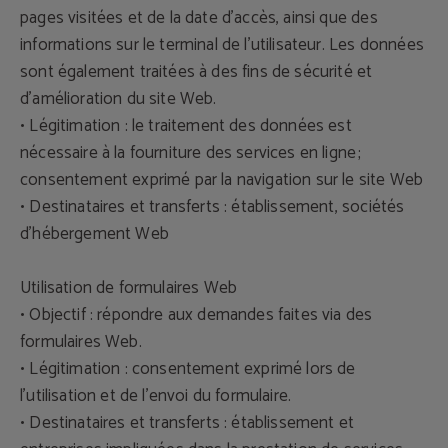
pages visitées et de la date d'accès, ainsi que des
informations sur le terminal de l'utilisateur. Les données
sont également traitées à des fins de sécurité et
d'amélioration du site Web.
• Légitimation : le traitement des données est
nécessaire à la fourniture des services en ligne ;
consentement exprimé par la navigation sur le site Web
• Destinataires et transferts : établissement, sociétés
d'hébergement Web
Utilisation de formulaires Web
• Objectif : répondre aux demandes faites via des
formulaires Web.
• Légitimation : consentement exprimé lors de
l'utilisation et de l'envoi du formulaire.
• Destinataires et transferts : établissement et