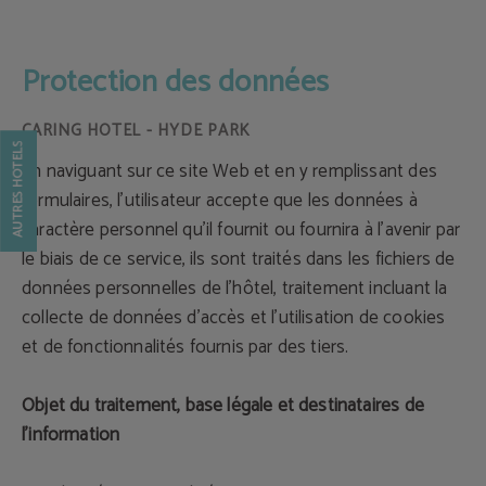
Protection des données de Caring Hotel - Site officiel
Protection des données
AUTRES HÔTELS
En naviguant sur ce site Web et en y remplissant des
formulaires, l'utilisateur accepte que les données à
caractère personnel qu’il fournit ou fournira à l'avenir par
le biais de ce service, ils sont traités dans les fichiers de
données personnelles de l'hôtel, traitement incluant la
collecte de données d'accès et l'utilisation de cookies
et de fonctionnalités fournis par des tiers.
Objet du traitement, base légale et destinataires de
l'information