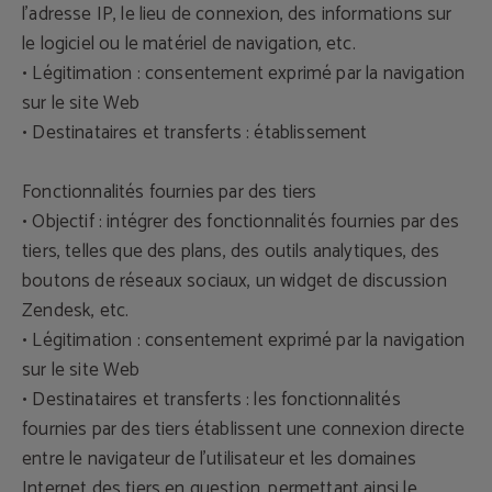
l'adresse IP, le lieu de connexion, des informations sur
le logiciel ou le matériel de navigation, etc.
• Légitimation : consentement exprimé par la navigation
sur le site Web
• Destinataires et transferts : établissement
Fonctionnalités fournies par des tiers
• Objectif : intégrer des fonctionnalités fournies par des
tiers, telles que des plans, des outils analytiques, des
boutons de réseaux sociaux, un widget de discussion
Zendesk, etc.
• Légitimation : consentement exprimé par la navigation
sur le site Web
• Destinataires et transferts : les fonctionnalités
fournies par des tiers établissent une connexion directe
entre le navigateur de l'utilisateur et les domaines
Internet des tiers en question, permettant ainsi le