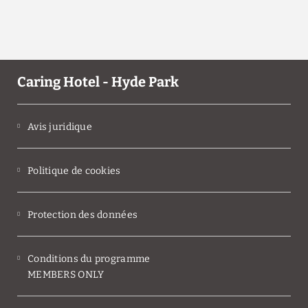
Caring Hotel - Hyde Park
Avis juridique
Politique de cookies
Protection des données
Conditions du programme
MEMBERS ONLY