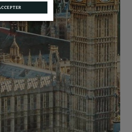
ACCEPTER