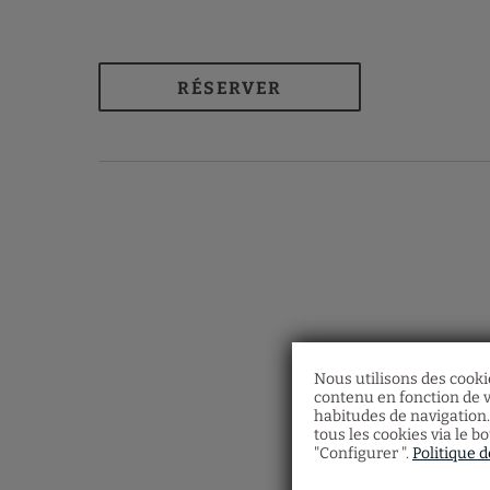
RÉSERVER
Nous utilisons des cookie
contenu en fonction de v
habitudes de navigation.
tous les cookies via le b
"Configurer ".
Politique 