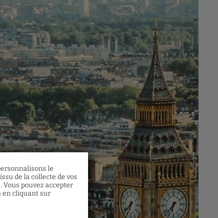
 personnalisons le
ssu de la collecte de vos
s. Vous pouvez accepter
n en cliquant sur